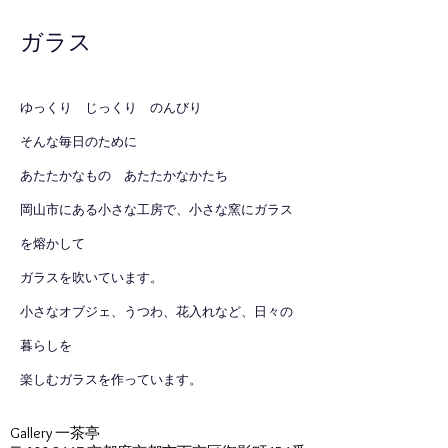
​ガラス
ゆっくり じっくり のんびり
そんな毎日のために
あたたかなもの あたたかなかたち
岡山市にある小さな工房で、小さな窯にガラス
を熔かして
ガラスを吹いています。
小さなオブジェ、うつわ、花入れなど、日々の
暮らしを
楽しむガラスを作っています。
Gallery 一茶亭